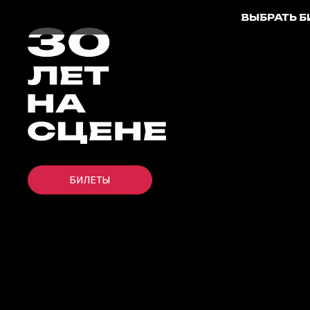
ВЫБРАТЬ 
БИЛЕТЫ