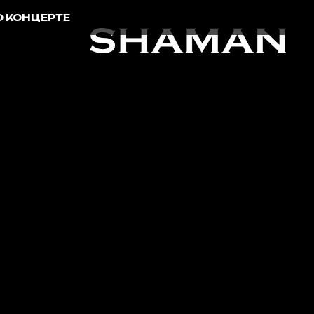
О КОНЦЕРТЕ