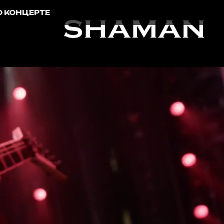
О КОНЦЕРТЕ