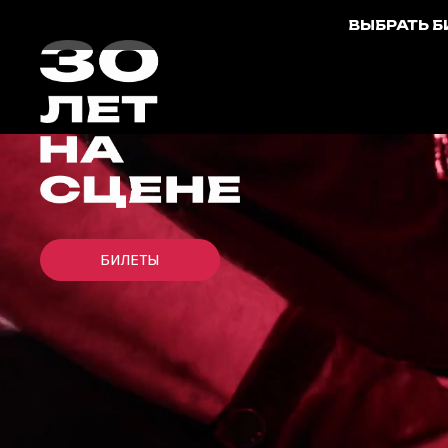
ВЫБРАТЬ 
БИЛЕТЫ